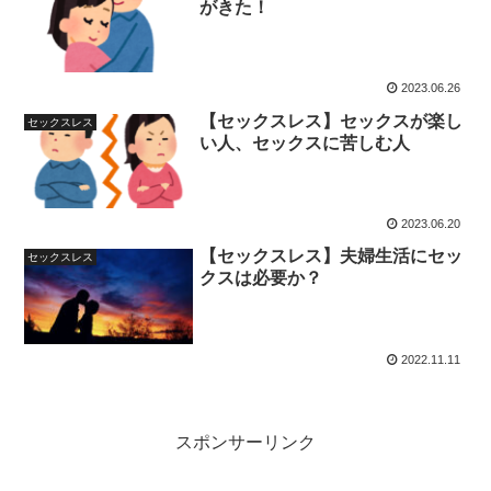
がきた！
2023.06.26
【セックスレス】セックスが楽し
セックスレス
い人、セックスに苦しむ人
2023.06.20
【セックスレス】夫婦生活にセッ
セックスレス
クスは必要か？
2022.11.11
スポンサーリンク