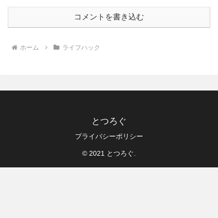
コメントを書き込む
ホーム
ライフハック
とつろぐ
プライバシーポリシー
© 2021 とつろぐ.