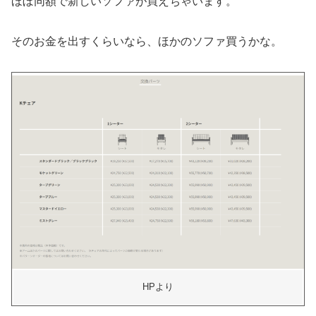
ほぼ同額で新しいソファが買えちゃいます。
そのお金を出すくらいなら、ほかのソファ買うかな。
HPより