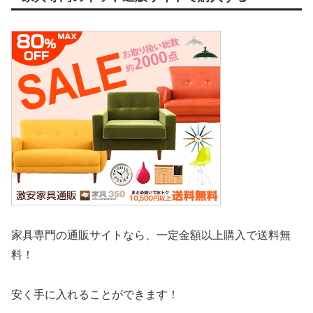
家具専門の通販サイトなら、一定金額以上購入で送料無
料！
安く手に入れることができます！