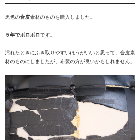
黒色の
合皮
素材のものを購入しました。
５年でボロボロ
です。
汚れたときにふき取りやすいほうがいいと思って、合皮素
材のものにしましたが、布製の方が良いかもしれません。