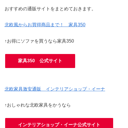
おすすめの通販サイトをまとめておきます。
北欧風からお買得商品まで！ 家具350
↑お得にソファを買うなら家具350
家具350 公式サイト
北欧家具激安通販 インテリアショップ・イーナ
↑おしゃれな北欧家具をかうなら
インテリアショップ・イーナ公式サイト