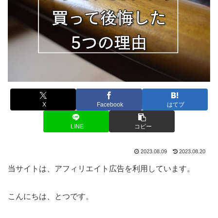
X
Facebook
はてブ
LINE
コピー
2023.08.09
2023.08.20
当サイトは、アフィリエイト広告を利用しています。
こんにちは、とつです。