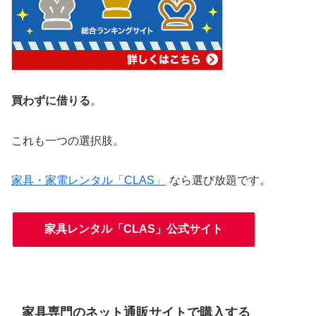
買わずに借りる
。
これも一つの選択肢。
家具・家電レンタル「CLAS」
なら選び放題です。
家具レンタル「CLAS」公式サイト
家具専門のネット通販サイトで購入する