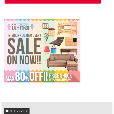
ライフハック