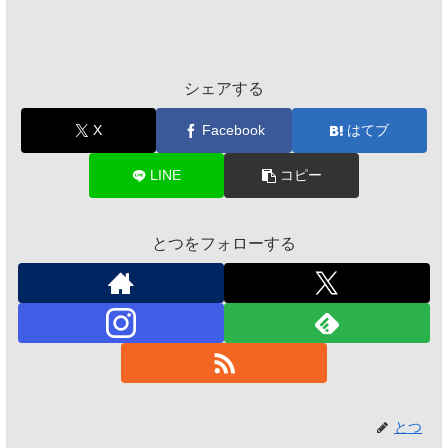
シェアする
X
Facebook
はてブ
LINE
コピー
とつをフォローする
とつ