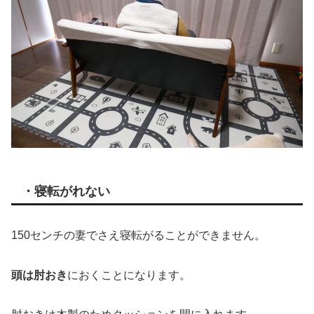
・寝転がれない
150センチの妻でさえ寝転がることができません。
頭は肘おき
におくことになります。