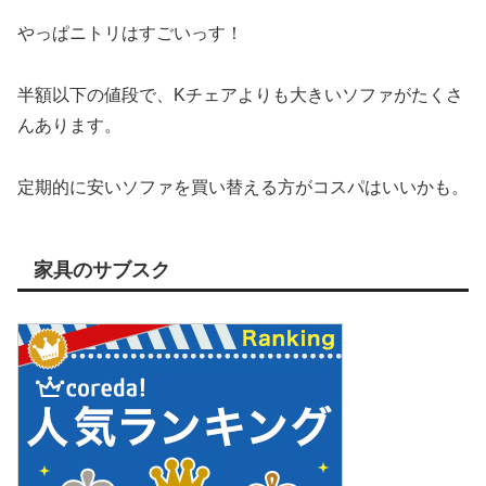
やっぱニトリはすごいっす！
半額以下の値段で、Kチェアよりも大きいソファがたくさ
んあります。
定期的に安いソファを買い替える方がコスパはいいかも。
家具のサブスク