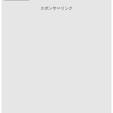
スポンサーリンク