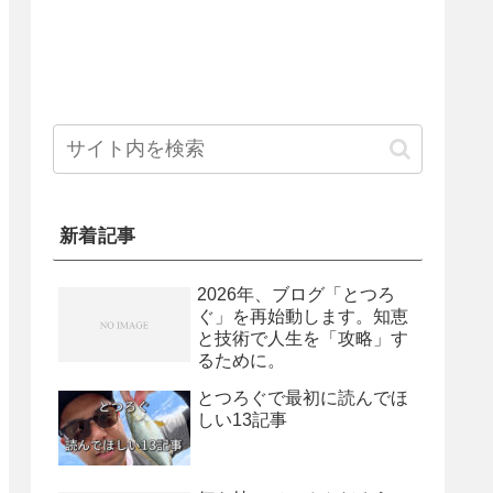
新着記事
2026年、ブログ「とつろ
ぐ」を再始動します。知恵
と技術で人生を「攻略」す
るために。
とつろぐで最初に読んでほ
しい13記事