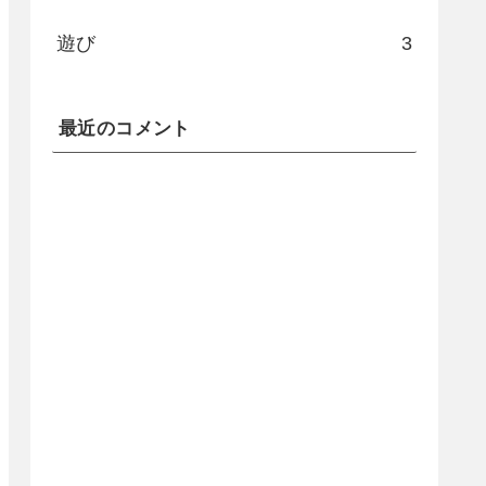
遊び
3
最近のコメント