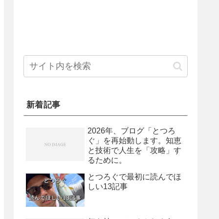
新着記事
2026年、ブログ「とつろ
ぐ」を再始動します。知恵
と技術で人生を「攻略」す
るために。
とつろぐで最初に読んでほ
しい13記事