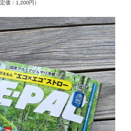
価：1,200円）