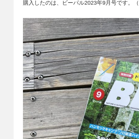
購入したのは、ビーパル2023年9月号です。（定