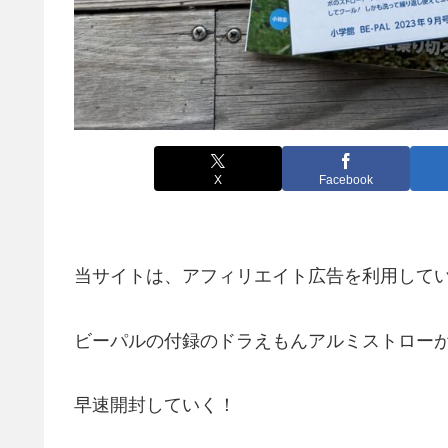
X
Facebook
当サイトは、アフィリエイト広告を利用して
ビーパルの付録のドラえもんアルミストロー
早速開封していく！