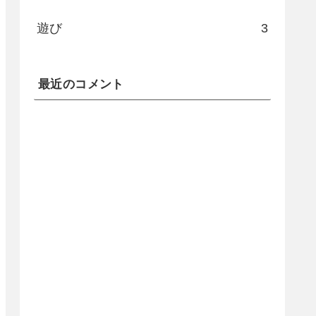
遊び
3
最近のコメント