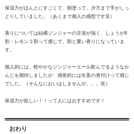
保湿力がほんとにすごくて、朝塗って、夕方まで手がしっ
とりしていました。（あくまで個人の感想です笑）
香りについては結構ジンジャーの主張が強く、しょうが8
割・レモン２割って感じで、割と重い香りになっていま
す。
個人的には、軽やかなジンジャーエール飲んでるようなか
んじを期待しましたが、感覚的には生姜の煮付けって感じ
でした。（そんなにおいはしませんが。。。笑）
保湿力が欲しい！！って人にはおすすめです！
おわり