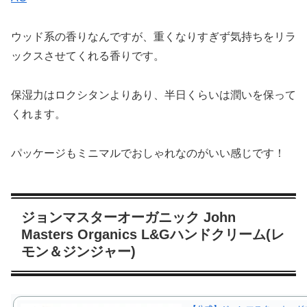
ウッド系の香りなんですが、重くなりすぎず気持ちをリラ
ックスさせてくれる香りです。
保湿力はロクシタンよりあり、半日くらいは潤いを保って
くれます。
パッケージもミニマルでおしゃれなのがいい感じです！
ジョンマスターオーガニック John
Masters Organics L&Gハンドクリーム(レ
モン＆ジンジャー)