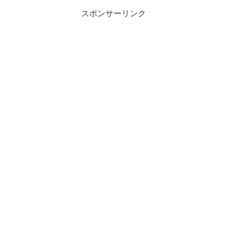
ラのウォーターサーバー...
スポンサーリンク