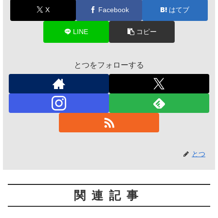
X
Facebook
はてブ
LINE
コピー
とつをフォローする
とつ
関連記事