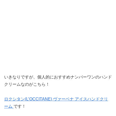
いきなりですが、個人的におすすめナンバーワンのハンド
クリームなのがこちら！
ロクシタン(L’OCCITANE) ヴァーベナ アイスハンドクリ
ーム
です！