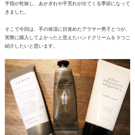
手指が乾燥し、あかぎれや手荒れが出てくる季節になって
きました。
そこで今回は、手の保湿に目覚めたアラサー男子とつが、
実際に購入してよかったと思えたハンドクリームを３つご
紹介したいと思います。