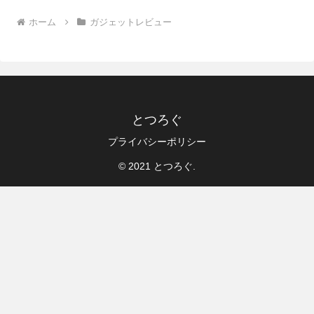
ホーム
ガジェットレビュー
とつろぐ
プライバシーポリシー
© 2021 とつろぐ.