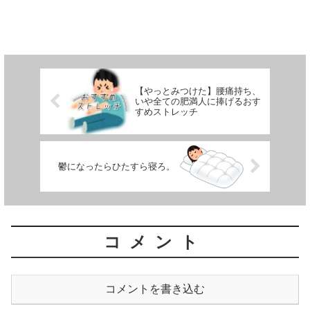
【やっとみつけた】腰痛持ち、
いや全ての肥満人に捧げるおす
すめストレッチ
鬱になったらひたすら寝ろ。
コメント
コメントを書き込む