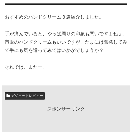
おすすめのハンドクリーム３選紹介しました。
手が痛んでいると、やっぱ周りの印象も悪いですよねぇ。
市販のハンドクリームもいいですが、たまには奮発してみ
て手にも気を遣ってみてはいかがでしょうか？
それでは、またー。
ガジェットレビュー
スポンサーリンク