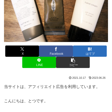
X
Facebook
はてブ
LINE
コピー
2021.10.17
2023.06.26
当サイトは、アフィリエイト広告を利用しています。
こんにちは、とつです。