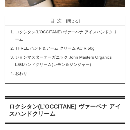
目次
ロクシタン(L’OCCITANE) ヴァーベナ アイスハンドクリ
ーム
THREE ハンド＆アーム クリーム AC R 50g
ジョンマスターオーガニック John Masters Organics
L&Gハンドクリーム(レモン＆ジンジャー)
おわり
ロクシタン(L’OCCITANE) ヴァーベナ アイ
スハンドクリーム