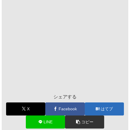
シェアする
X
Facebook
はてブ
LINE
コピー