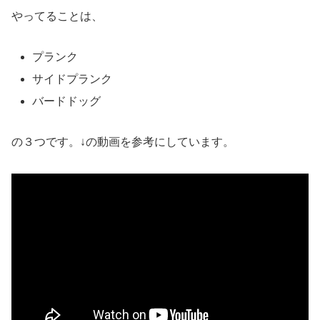
やってることは、
プランク
サイドプランク
バードドッグ
の３つです。↓の動画を参考にしています。