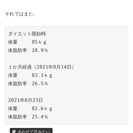
それではまた。
ダイエット開始時

体重　　　85ｋｇ

体脂肪率　28.9％

１か月経過（2021年8月14日）

体重　　　83.1ｋｇ

体脂肪率　26.5％

2021年8月23日

体重　　　82.6ｋｇ

体脂肪率　25.4％