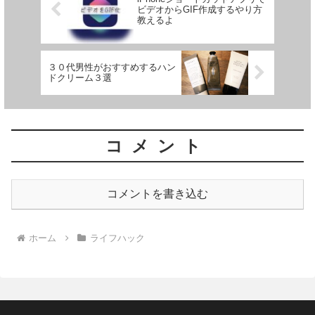
ビデオからGIF作成するやり方
教えるよ
３０代男性がおすすめするハン
ドクリーム３選
コメント
コメントを書き込む
ホーム
ライフハック