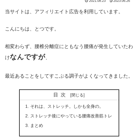
2021.08.23
2023.06.26
当サイトは、アフィリエイト広告を利用しています。
こんにちは、とつです。
相変わらず、腰椎分離症にともなう腰痛が発生していたわ
なんですが
け
、
最近あることをしてすこぶる調子がよくなってきました。
目次
それは、ストレッチ。しかも全身の。
ストレッチ後にやっている腰痛改善筋トレ
まとめ