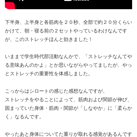
下半身、上半身と各筋肉を２０秒、全部で約２０分くらい
かけて、朝・寝る前の２セットやっているわけなんです
が、このストレッチほんと効きました！
いままで学生時代部活動なんかで、「ストレッチなんてや
る意味あんのかよ」とか思いながらやってましたが、やっ
とストレッチの重要性を体感しました。
こっからはシロートの感じた感想なんですが、
ストレッチをやることによって、筋肉および関節が伸び、
固まっていた身体・筋肉・関節が「しなやか」に「柔らか
く」なるんです。
やったあと身体についてた重りが取れる感覚があるんです