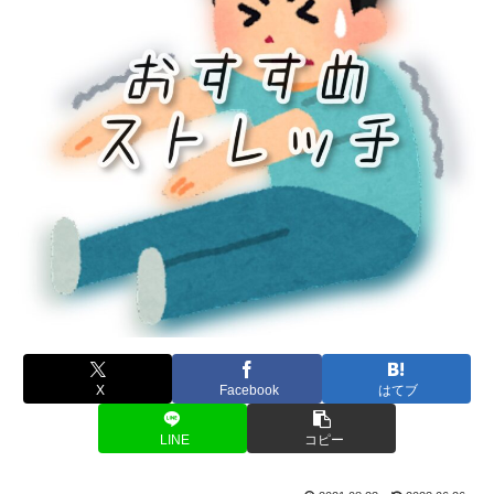
X
Facebook
はてブ
LINE
コピー