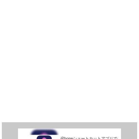
iPhoneショートカットアプリで