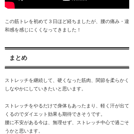
この筋トレを初めて３日ほど経ちましたが、腰の痛み・違
和感を感じにくくなってきました！
まとめ
ストレッチを継続して、硬くなった筋肉、関節を柔らかく
しなやかにしていきたいと思います。
ストレッチをやるだけで身体もあったまり、軽く汗が出て
くるのでダイエット効果も期待できそうです。
腰に不安がある今は、無理せず、ストレッチ中心で過ごそ
うかと思います。