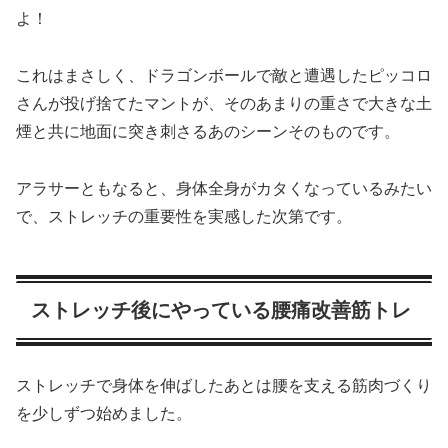
よ！
これはまさしく、ドラゴンボールで敵と遭遇したピッコロ
さんが投げ捨てたマントが、そのあまりの重さで大きな土
煙と共に地面に突き刺さるあのシーンそのものです。
アラサーともなると、身体全身がカタくなっているみたい
で、ストレッチの重要性を実感した次第です。
ストレッチ後にやっている腰痛改善筋トレ
ストレッチで身体を伸ばしたあとは腰を支える筋肉づくり
を少しずつ始めました。