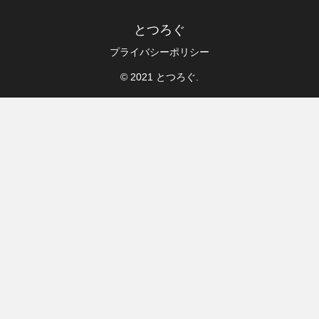
とつろぐ
プライバシーポリシー
© 2021 とつろぐ.